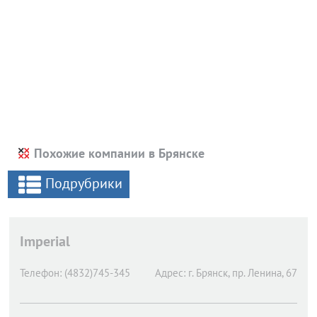
Похожие компании в Брянске
Подрубрики
Imperial
Телефон:
(4832)745-345
Адрес:
г. Брянск,
пр. Ленина, 67