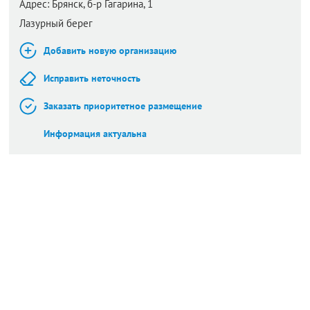
Адрес:
Брянск,
б-р Гагарина, 1
Лазурный берег
Добавить новую организацию
Исправить неточность
Заказать приоритетное размещение
Информация актуальна