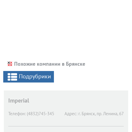
Похожие компании в Брянске
Подрубрики
Imperial
Телефон:
(4832)745-345
Адрес:
г. Брянск,
пр. Ленина, 67