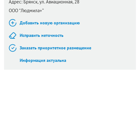
Адрес:
Брянск,
ул. Авиационная, 28
ООО “Людмила+”
Добавить новую организацию
Исправить неточность
Заказать приоритетное размещение
Информация актуальна