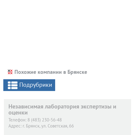
Похожие компании в Брянске
Подрубрики
Независимая лаборатория экспертизы и
оценки
Телефон:
8 (483) 230-56-48
Адрес:
г. Брянск,
ул. Советская, 66