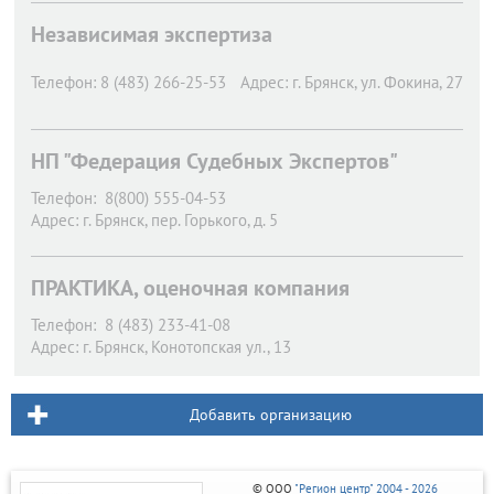
Независимая экспертиза
Телефон:
8 (483) 266-25-53
Адрес:
г. Брянск,
ул. Фокина, 27
НП "Федерация Судебных Экспертов"
Телефон:
8(800) 555-04-53
Адрес:
г. Брянск,
пер. Горького, д. 5
ПРАКТИКА, оценочная компания
Телефон:
8 (483) 233-41-08
Адрес:
г. Брянск,
Конотопская ул., 13
Добавить организацию
© ООО
"Регион центр" 2004 - 2026