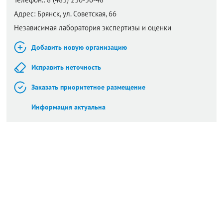
Адрес:
Брянск,
ул. Советская, 66
Независимая лаборатория экспертизы и оценки
Добавить новую организацию
Исправить неточность
Заказать приоритетное размещение
Информация актуальна