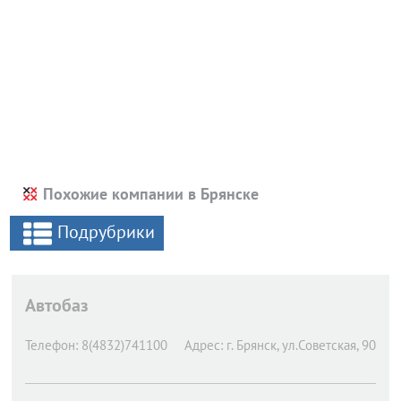
Похожие компании в Брянске
Подрубрики
Автобаз
Телефон:
8(4832)741100
Адрес:
г. Брянск,
ул.Советская, 90