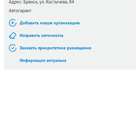
Адрес:
Брянск,
ул. Костычева, 84
Автогарант
Добавить новую организацию
Исправить неточность
Заказать приоритетное размещение
Информация актуальна