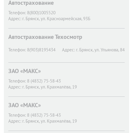
Автострахование
Телефон:
8(800)1005520
Адрес:
г. Брянск,
ул. Красноармейская, 93Б
Автострахование Техосмотр
Телефон:
8(903)8195434
Адрес:
г. Брянск,
ул. Ульянова, 84
ЗАО «МАКС»
Телефон:
8 (4832) 75-58-43
Адрес:
г. Брянск,
ул. Крахмалёва, 19
ЗАО «МАКС»
Телефон:
8 (4832) 75-58-43
Адрес:
г. Брянск,
ул. Крахмалёва, 19