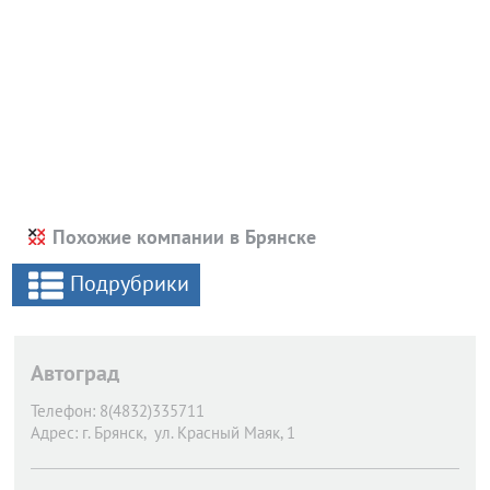
Похожие компании в Брянске
Подрубрики
Aвтоград
Телефон:
8(4832)335711
Адрес:
г. Брянск,
ул. Красный Маяк, 1