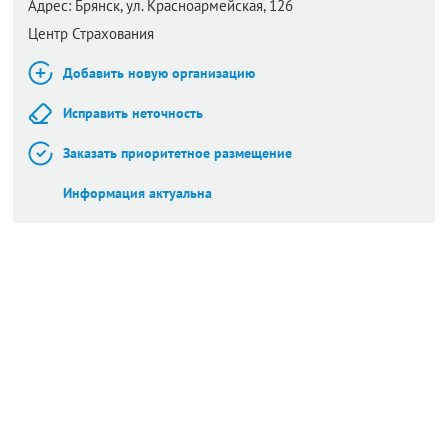
Адрес:
Брянск,
ул. Красноармейская, 126
Центр Страхования
Добавить новую организацию
Исправить неточность
Заказать приоритетное размещение
Информация актуальна