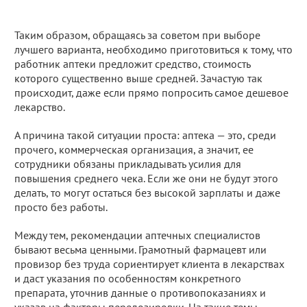
Таким образом, обращаясь за советом при выборе
лучшего варианта, необходимо приготовиться к тому, что
работник аптеки предложит средство, стоимость
которого существенно выше средней. Зачастую так
происходит, даже если прямо попросить самое дешевое
лекарство.
А причина такой ситуации проста: аптека — это, среди
прочего, коммерческая организация, а значит, ее
сотрудники обязаны прикладывать усилия для
повышения среднего чека. Если же они не будут этого
делать, то могут остаться без высокой зарплаты и даже
просто без работы.
Между тем, рекомендации аптечных специалистов
бывают весьма ценными. Грамотный фармацевт или
провизор без труда сориентирует клиента в лекарствах
и даст указания по особенностям конкретного
препарата, уточнив данные о противопоказаниях и