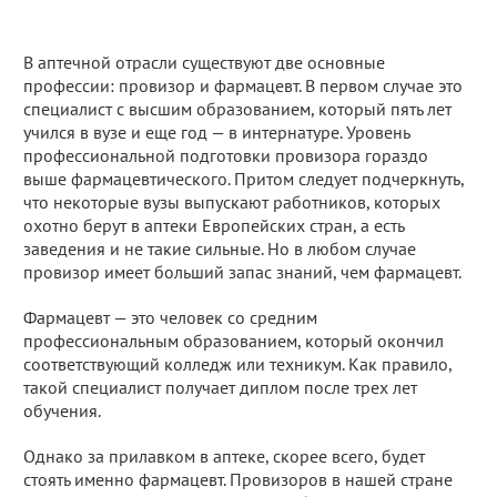
В аптечной отрасли существуют две основные
профессии: провизор и фармацевт. В первом случае это
специалист с высшим образованием, который пять лет
учился в вузе и еще год — в интернатуре. Уровень
профессиональной подготовки провизора гораздо
выше фармацевтического. Притом следует подчеркнуть,
что некоторые вузы выпускают работников, которых
охотно берут в аптеки Европейских стран, а есть
заведения и не такие сильные. Но в любом случае
провизор имеет больший запас знаний, чем фармацевт.
Фармацевт — это человек со средним
профессиональным образованием, который окончил
соответствующий колледж или техникум. Как правило,
такой специалист получает диплом после трех лет
обучения.
Однако за прилавком в аптеке, скорее всего, будет
стоять именно фармацевт. Провизоров в нашей стране