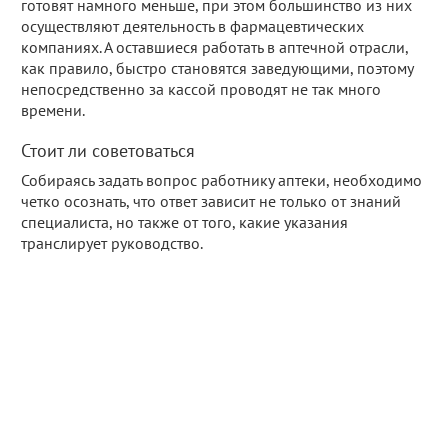
готовят намного меньше, при этом большинство из них
осуществляют деятельность в фармацевтических
компаниях. А оставшиеся работать в аптечной отрасли,
как правило, быстро становятся заведующими, поэтому
непосредственно за кассой проводят не так много
времени.
Стоит ли советоваться
Собираясь задать вопрос работнику аптеки, необходимо
четко осознать, что ответ зависит не только от знаний
специалиста, но также от того, какие указания
транслирует руководство.