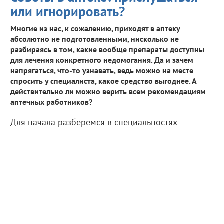
или игнорировать?
Многие из нас, к сожалению, приходят в аптеку
абсолютно не подготовленными, нисколько не
разбираясь в том, какие вообще препараты доступны
для лечения конкретного недомогания. Да и зачем
напрягаться, что-то узнавать, ведь можно на месте
спросить у специалиста, какое средство выгоднее. А
действительно ли можно верить всем рекомендациям
аптечных работников?
Для начала разберемся в специальностях