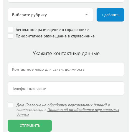
+ добавить
Бесплатное размещение в справочнике
Приоритетное размещение в справочнике
Укажите контактные данные
Даю
Согласие
на обработку персональных данный в
соответствии с
Политикой по обработке персональных
данных
ОТПРАВИТЬ