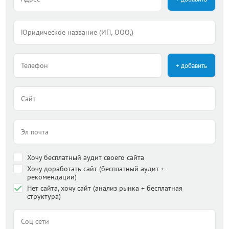
+ добавить
Хочу бесплатный аудит своего сайта
Хочу доработать сайт (бесплатный аудит +
рекомендации)
Нет сайта, хочу сайт (анализ рынка + бесплатная
структура)