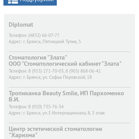
Diplomat
Телефон:
(4832) 66-07-77
Адрес:
г. Брянск,
Пятницкий Тупик, 5
Стоматология "Злата"
ООО "Стоматологический кабинет "Злата"
Телефон:
8 (953) 271-70-03, 8 (903) 868-06-41
Адрес:
г. Брянск,
ул. Софьи Перовской, 18
Тропиканка Beauty Smile, ИП Пархоменко
В.И.
Телефон:
8 (910) 735-76-34
Адрес:
г. Брянск,
ул.3 Интернационала, 8, 3 этаж
Центр эстетической стоматологии
"Харизма"