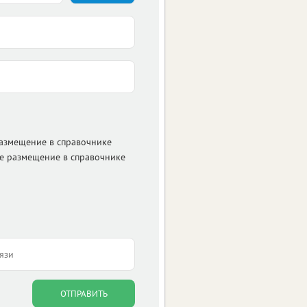
размещение в справочнике
е размещение в справочнике
ОТПРАВИТЬ