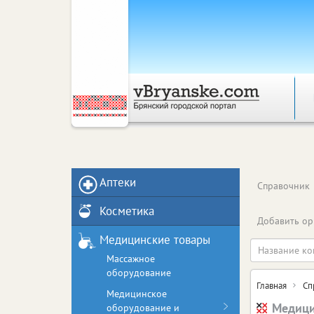
Аптеки
Справочник
Косметика
Добавить ор
Медицинские товары
Массажное
оборудование
Главная
Сп
Медицинское
Медици
оборудование и