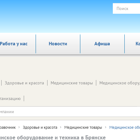
Работа у нас
Новости
Афиша
К
Здоровье и красота
Медицинские товары
Медицинское обору
ганизацию
равочник
Здоровье и красота
Медицинские товары
Медицинское обо
нское оборудование и техника в Брянске