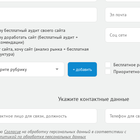
чу бесплатный аудит своего сайта
чу доработать сайт (бесплатный аудит +
комендации)
 сайта, хочу сайт (анализ рынка + бесплатная
уктура)
Бесплатное 
+ добавить
Приоритетно
Укажите контактные данные
аю
Согласие
на обработку персональных данный в соответствии с
литикой по обработке персональных данных