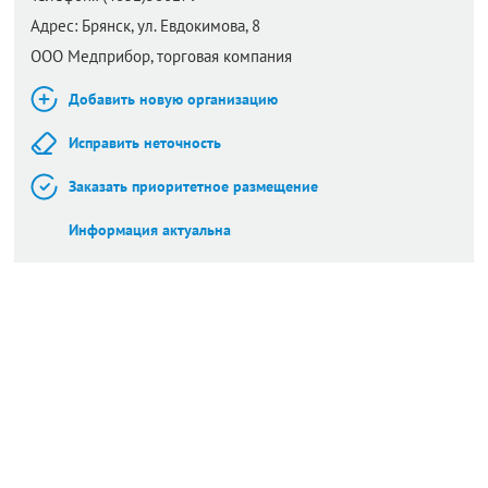
Адрес:
Брянск,
ул. Евдокимова, 8
ООО Медприбор, торговая компания
Добавить новую организацию
Исправить неточность
Заказать приоритетное размещение
Информация актуальна