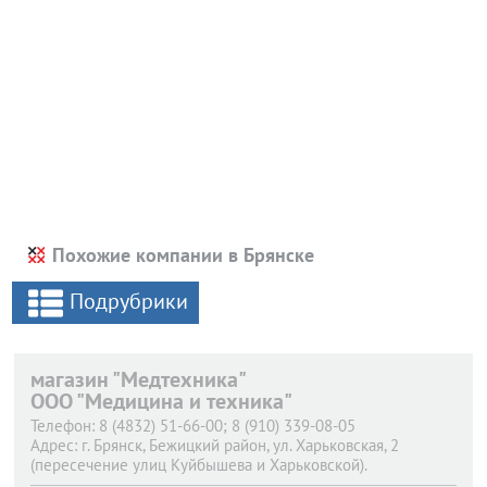
Похожие компании в Брянске
Подрубрики
магазин "Медтехника"
ООО "Медицина и техника"
Телефон:
8 (4832) 51-66-00; 8 (910) 339-08-05
Адрес:
г. Брянск,
Бежицкий район, ул. Харьковская, 2
(пересечение улиц Куйбышева и Харьковской).
Телефон:
8 (4832) 41-59-23