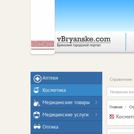
Аптеки
Справочник
Косметика
Медицинские товары
Главная
Сп
Медицинские услуги
Космет
Оптика