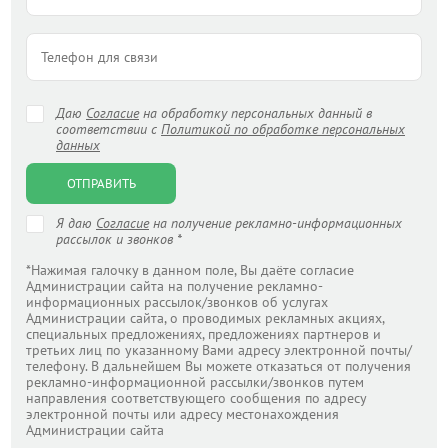
Даю
Согласие
на обработку персональных данный в
соответствии с
Политикой по обработке персональных
данных
ОТПРАВИТЬ
Я даю
Согласие
на получение рекламно-информационных
рассылок и звонков *
*Нажимая галочку в данном поле, Вы даёте согласие
Администрации сайта на получение рекламно-
информационных рассылок/звонков об услугах
Администрации сайта, о проводимых рекламных акциях,
специальных предложениях, предложениях партнеров и
третьих лиц по указанному Вами адресу электронной почты/
телефону. В дальнейшем Вы можете отказаться от получения
рекламно-информационной рассылки/звонков путем
направления соответствующего сообщения по адресу
электронной почты или адресу местонахождения
Администрации сайта