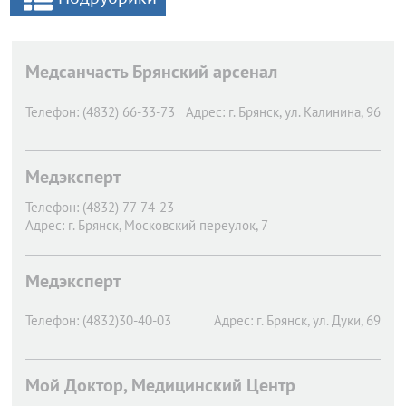
Медсанчасть Брянский арсенал
Телефон:
(4832) 66-33-73
Адрес:
г. Брянск,
ул. Калинина, 96
Медэксперт
Телефон:
(4832) 77-74-23
Адрес:
г. Брянск,
Московский переулок, 7
Медэксперт
Телефон:
(4832)30-40-03
Адрес:
г. Брянск,
ул. Дуки, 69
Мой Доктор, Медицинский Центр