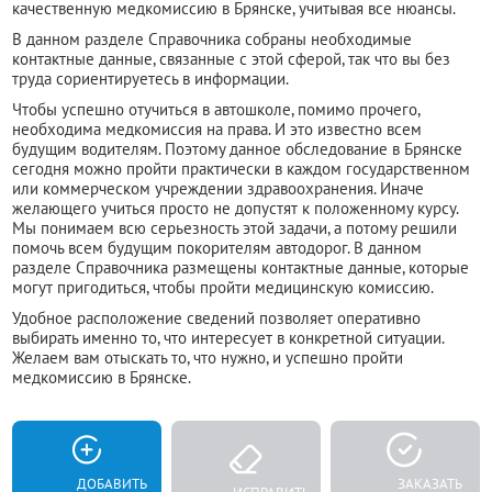
качественную медкомиссию в Брянске, учитывая все нюансы.
В данном разделе Справочника собраны необходимые
контактные данные, связанные с этой сферой, так что вы без
труда сориентируетесь в информации.
Чтобы успешно отучиться в автошколе, помимо прочего,
необходима медкомиссия на права. И это известно всем
будущим водителям. Поэтому данное обследование в Брянске
сегодня можно пройти практически в каждом государственном
или коммерческом учреждении здравоохранения. Иначе
желающего учиться просто не допустят к положенному курсу.
Мы понимаем всю серьезность этой задачи, а потому решили
помочь всем будущим покорителям автодорог. В данном
разделе Справочника размещены контактные данные, которые
могут пригодиться, чтобы пройти медицинскую комиссию.
Удобное расположение сведений позволяет оперативно
выбирать именно то, что интересует в конкретной ситуации.
Желаем вам отыскать то, что нужно, и успешно пройти
медкомиссию в Брянске.
ДОБАВИТЬ
ЗАКАЗАТЬ