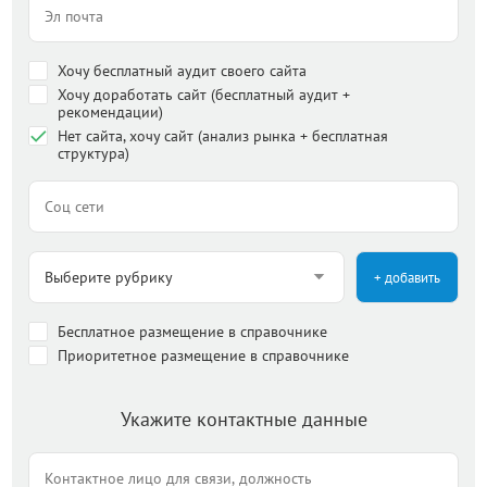
Хочу бесплатный аудит своего сайта
Хочу доработать сайт (бесплатный аудит +
рекомендации)
Нет сайта, хочу сайт (анализ рынка + бесплатная
структура)
+ добавить
Бесплатное размещение в справочнике
Приоритетное размещение в справочнике
Укажите контактные данные