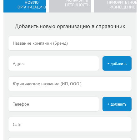
ИСПРАВИТЬ
НОВУЮ
ПРИОРИТЕТНОЕ
НЕТОЧНОСТЬ
ОРГАНИЗАЦИЮ
РАЗМЕЩЕНИЕ
Добавить новую организацию в справочник
+ добавить
+ добавить