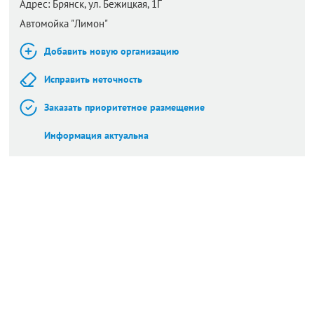
Адрес:
Брянск,
ул. Бежицкая, 1Г
Автомойка "Лимон"
Добавить новую организацию
Исправить неточность
Заказать приоритетное размещение
Информация актуальна