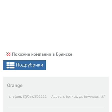
Похожие компании в Брянске
Подрубрики
Orange
Телефон:
8(953)2851111
Адрес:
г. Брянск,
ул. Бежицкая, 37