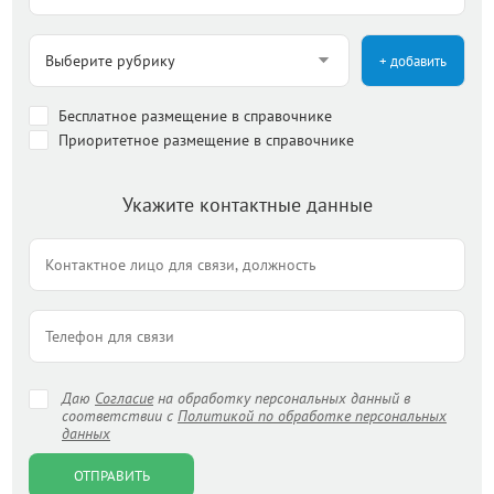
+ добавить
Бесплатное размещение в справочнике
Приоритетное размещение в справочнике
Укажите контактные данные
Даю
Согласие
на обработку персональных данный в
соответствии с
Политикой по обработке персональных
данных
ОТПРАВИТЬ