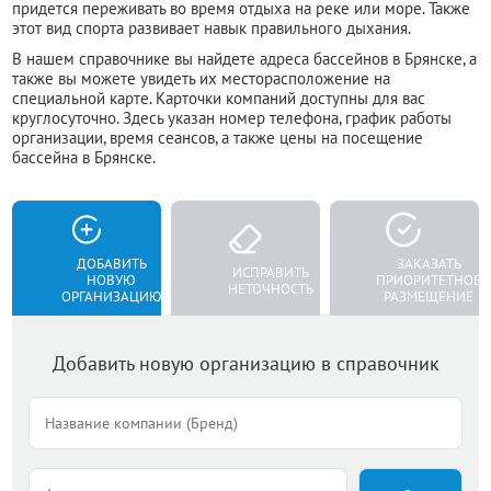
придется переживать во время отдыха на реке или море. Также
этот вид спорта развивает навык правильного дыхания.
В нашем справочнике вы найдете адреса бассейнов в Брянске, а
также вы можете увидеть их месторасположение на
специальной карте. Карточки компаний доступны для вас
круглосуточно. Здесь указан номер телефона, график работы
организации, время сеансов, а также цены на посещение
бассейна в Брянске.
ДОБАВИТЬ
ЗАКАЗАТЬ
ИСПРАВИТЬ
НОВУЮ
ПРИОРИТЕТНОЕ
НЕТОЧНОСТЬ
ОРГАНИЗАЦИЮ
РАЗМЕЩЕНИЕ
Добавить новую организацию в справочник