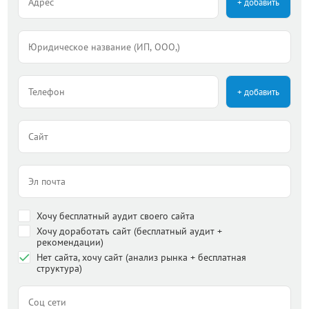
+ добавить
+ добавить
Хочу бесплатный аудит своего сайта
Хочу доработать сайт (бесплатный аудит +
рекомендации)
Нет сайта, хочу сайт (анализ рынка + бесплатная
структура)