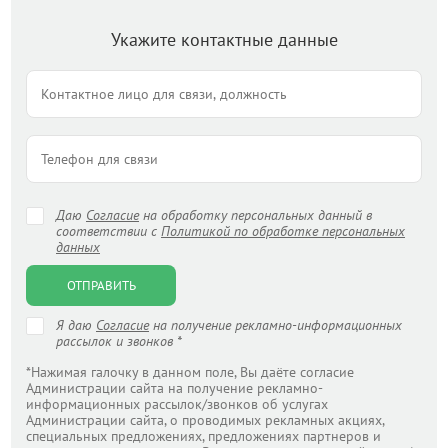
Укажите контактные данные
Даю
Согласие
на обработку персональных данный в
соответствии с
Политикой по обработке персональных
данных
ОТПРАВИТЬ
Я даю
Согласие
на получение рекламно-информационных
рассылок и звонков *
*Нажимая галочку в данном поле, Вы даёте согласие
Администрации сайта на получение рекламно-
информационных рассылок/звонков об услугах
Администрации сайта, о проводимых рекламных акциях,
специальных предложениях, предложениях партнеров и