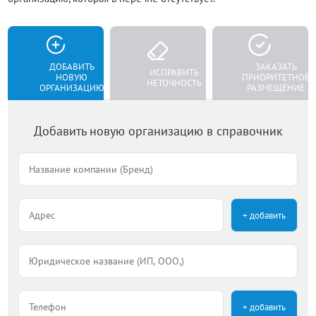
ДОБАВИТЬ
ЗАКАЗАТЬ
ИСПРАВИТЬ
НОВУЮ
ПРИОРИТЕТНОЕ
НЕТОЧНОСТЬ
ОРГАНИЗАЦИЮ
РАЗМЕЩЕНИЕ
Добавить новую организацию в справочник
+ добавить
+ добавить