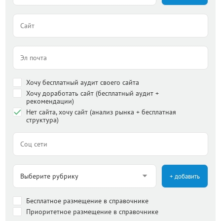
Хочу бесплатный аудит своего сайта
Хочу доработать сайт (бесплатный аудит +
рекомендации)
Нет сайта, хочу сайт (анализ рынка + бесплатная
структура)
+ добавить
Бесплатное размещение в справочнике
Приоритетное размещение в справочнике