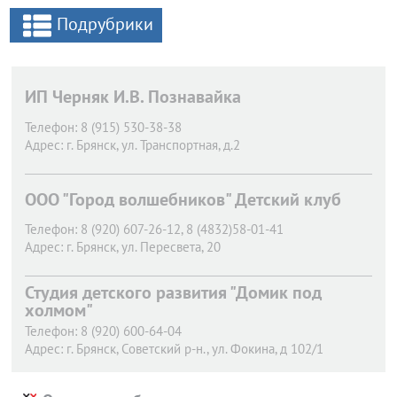
Подрубрики
ИП Черняк И.В. Познавайка
Телефон:
8 (915) 530-38-38
Адрес:
г. Брянск,
ул. Транспортная, д.2
ООО "Город волшебников" Детский клуб
Телефон:
8 (920) 607-26-12, 8 (4832)58-01-41
Адрес:
г. Брянск,
ул. Пересвета, 20
Студия детского развития "Домик под
холмом"
Телефон:
8 (920) 600-64-04
Адрес:
г. Брянск,
Советский р-н., ул. Фокина, д 102/1