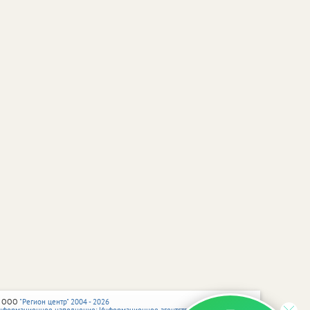
 ООО
"Регион центр" 2004 - 2026