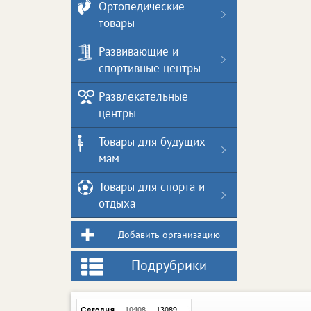
Ортопедические
товары
Развивающие и
спортивные центры
Развлекательные
центры
Товары для будущих
мам
Товары для спорта и
отдыха
Добавить организацию
Подрубрики