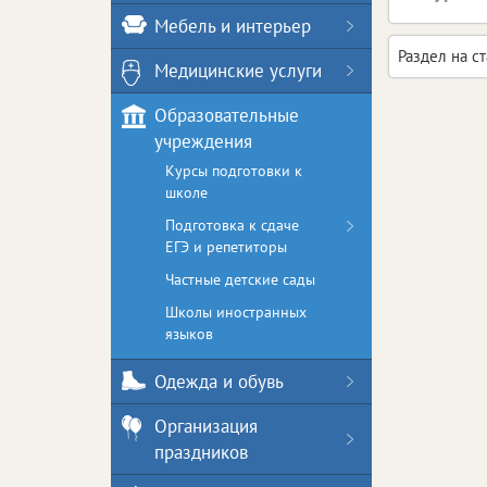
Мебель и интерьер
Раздел на с
Медицинские услуги
Образовательные
учреждения
Курсы подготовки к
школе
Подготовка к сдаче
ЕГЭ и репетиторы
Частные детские сады
Школы иностранных
языков
Одежда и обувь
Организация
праздников