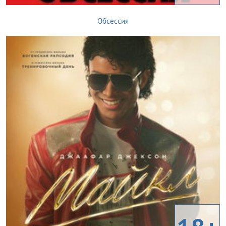
Обсессия