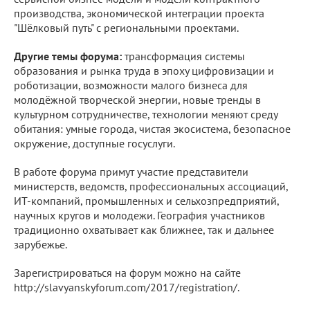
производства, экономической интеграции проекта
"Шёлковый путь" с региональными проектами.
Другие темы форума:
трансформация системы
образования и рынка труда в эпоху цифровизации и
роботизации, возможности малого бизнеса для
молодёжной творческой энергии, новые тренды в
культурном сотрудничестве, технологии меняют среду
обитания: умные города, чистая экосистема, безопасное
окружение, доступные госуслуги.
В работе форума примут участие представители
министерств, ведомств, профессиональных ассоциаций,
ИТ-компаний, промышленных и сельхозпредприятий,
научных кругов и молодежи. География участников
традиционно охватывает как ближнее, так и дальнее
зарубежье.
Зарегистрироваться на форум можно на сайте
http://slavyanskyforum.com/2017/registration/.