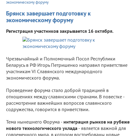
экономическому форуму
Брянск завершает подготовку к
экономическому форуму
Регистрация участников закрывается 16 октября.
Чрезвычайный и Полномочный Посол Республики
Беларусь в РФ Игорь Петришенко направил приветствие
участникам VI Славянского международного
экономического форума.
Проведение форума стало доброй традицией в
отношениях между славянскими странами. В повестке -
рассмотрение важнейших вопросов славянского
содружества, говорится в приветствии.
Тема нынешнего Форума -
интеграция рынков на рубеже
нового технологического уклада
- является важной для
современного мира, в котором востребованы новые