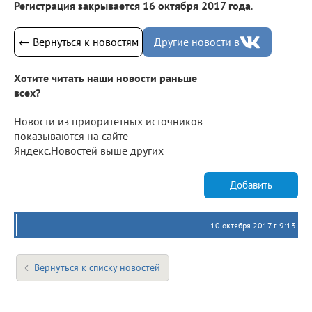
Регистрация закрывается 16 октября 2017 года
.
← Вернуться к новостям
Другие новости в
Хотите читать наши новости раньше
всех?
Новости из приоритетных источников
показываются на сайте
Яндекс.Новостей выше других
Добавить
10 октября 2017 г. 9:13
Вернуться к списку новостей