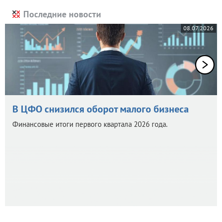
Последние новости
08.07.2026
В ЦФО снизился оборот малого бизнеса
Финансовые итоги первого квартала 2026 года.