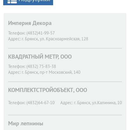
Империя Декора
Телефон:
(4832)41-99-57
Адрес:
г. Брянск,
ул. Красноармейская, 128
КВАДРАТНЫЙ МЕТР, ООО
Телефон:
(4832) 75-83-38
Адрес:
г. Брянск,
пр-т Московский, 140
КОМПЛЕКТСТРОЙОБЪЕКТ, ООО
Телефон:
(4832)64-67-10
Адрес:
г. Брянск,
ул.Калинина, 10
Мир лепнины