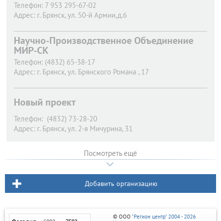
Телефон:
7 953 295-67-02
Адрес:
г. Брянск,
ул. 50-й Армии,д.6
Научно-Производственное Объединение
МИР-СК
Телефон:
(4832) 65-38-17
Адрес:
г. Брянск,
ул. Брянского Романа , 17
Новый проект
Телефон:
(4832) 73-28-20
Адрес:
г. Брянск,
ул. 2-я Мичурина, 31
Посмотреть ещё
Добавить организацию
© ООО
"Регион центр" 2004 - 2026