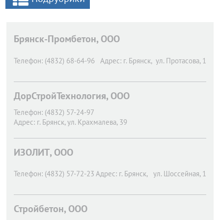
Брянск-Промбетон, ООО
Телефон:
(4832) 68-64-96
Адрес:
г. Брянск,
ул. Протасова, 1
ДорСтройТехнология, ООО
Телефон:
(4832) 57-24-97
Адрес:
г. Брянск,
ул. Крахмалева, 39
ИЗОЛИТ, ООО
Телефон:
(4832) 57-72-23
Адрес:
г. Брянск,
ул. Шоссейная, 1
Стройбетон, ООО