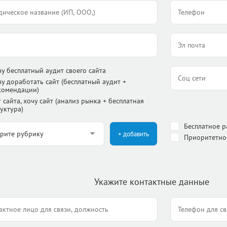
чу бесплатный аудит своего сайта
чу доработать сайт (бесплатный аудит +
комендации)
 сайта, хочу сайт (анализ рынка + бесплатная
уктура)
Бесплатное 
+ добавить
Приоритетно
Укажите контактные данные