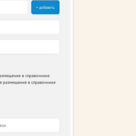
+ добавить
размещение в справочнике
е размещение в справочнике