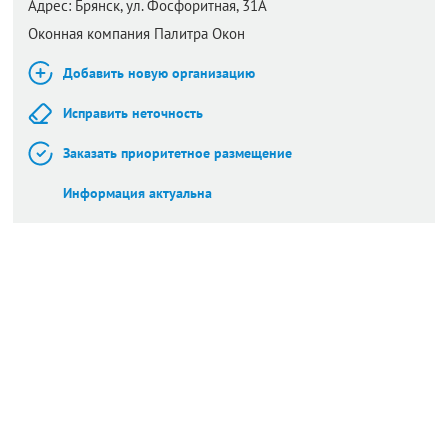
Адрес:
Брянск,
ул. Фосфоритная, 31А
Оконная компания Палитра Окон
Добавить новую организацию
Исправить неточность
Заказать приоритетное размещение
Информация актуальна