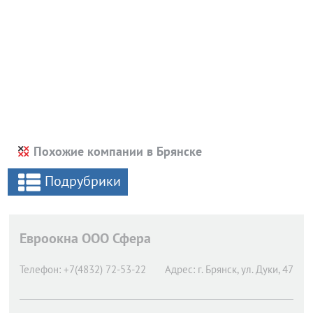
Похожие компании в Брянске
Подрубрики
Евроокна ООО Сфера
Телефон:
+7(4832) 72-53-22
Адрес:
г. Брянск,
ул. Дуки, 47