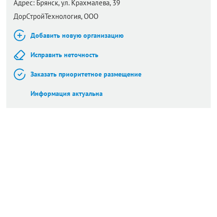
Адрес:
Брянск,
ул. Крахмалева, 39
ДорСтройТехнология, ООО
Добавить новую организацию
Исправить неточность
Заказать приоритетное размещение
Информация актуальна