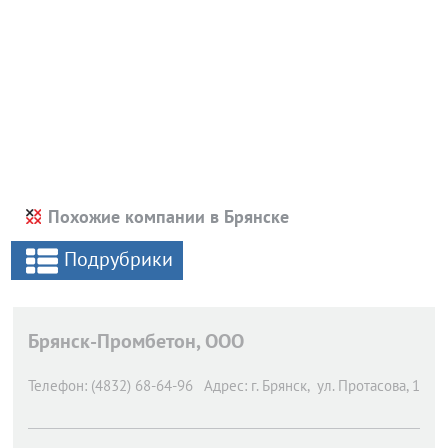
Похожие компании в Брянске
Подрубрики
Брянск-Промбетон, ООО
Телефон:
(4832) 68-64-96
Адрес:
г. Брянск,
ул. Протасова, 1