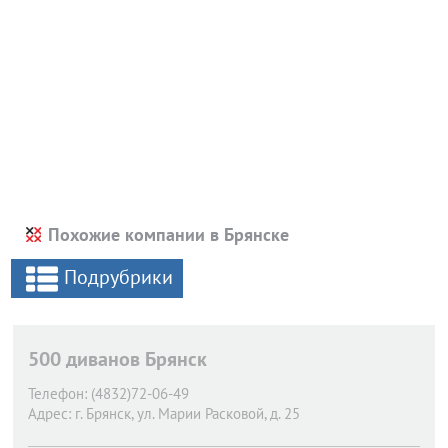
Похожие компании в Брянске
Подрубрики
500 диванов Брянск
Телефон:
(4832)72-06-49
Адрес:
г. Брянск,
ул. Марии Расковой, д. 25