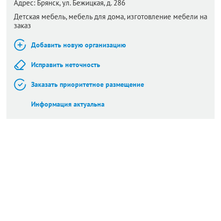
Адрес:
Брянск,
ул. Бежицкая, д. 286
Детская мебель, мебель для дома, изготовление мебели на
заказ
Добавить новую организацию
Исправить неточность
Заказать приоритетное размещение
Информация актуальна