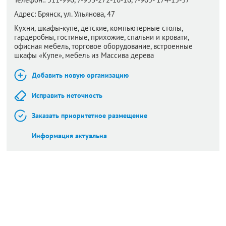
Адрес:
Брянск,
ул. Ульянова, 47
Кухни, шкафы-купе, детские, компьютерные столы,
гардеробны, гостиные, прихожие, спальни и кровати,
офисная мебель, торговое оборудование, встроенные
шкафы «Купе», мебель из Массива дерева
Добавить новую организацию
Исправить неточность
Заказать приоритетное размещение
Информация актуальна