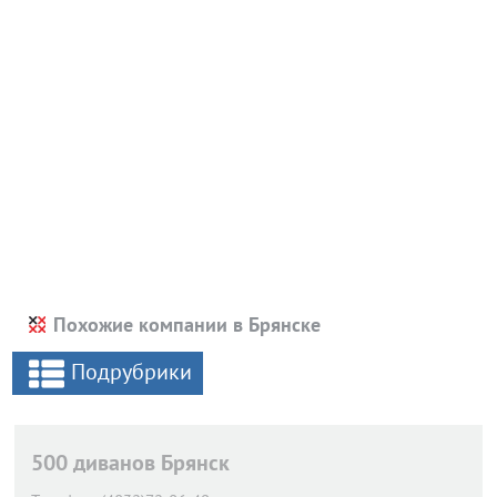
Похожие компании в Брянске
Подрубрики
500 диванов Брянск