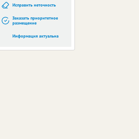
Исправить неточность
Заказать приоритетное
размещение
Информация актуальна