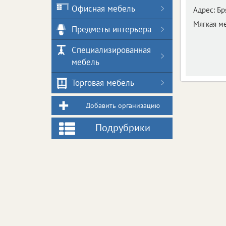
Офисная мебель
Адрес:
Бр
Мягкая м
Предметы интерьера
Специализированная
мебель
Торговая мебель
Добавить организацию
Подрубрики