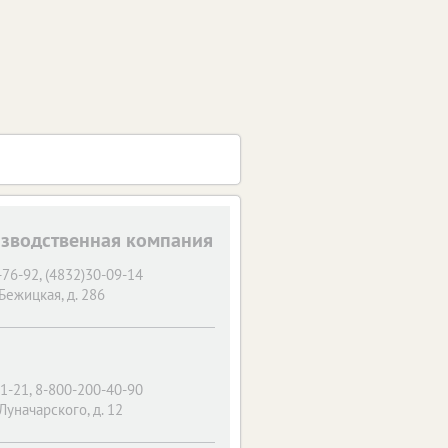
зводственная компания
76-92, (4832)30-09-14
 Бежицкая, д. 286
1-21, 8-800-200-40-90
 Луначарского, д. 12