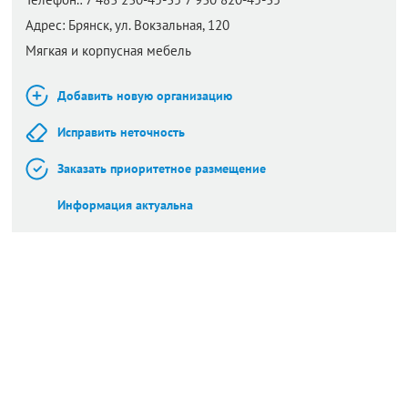
Адрес:
Брянск,
ул. Вокзальная, 120
Мягкая и корпусная мебель
Добавить новую организацию
Исправить неточность
Заказать приоритетное размещение
Информация актуальна