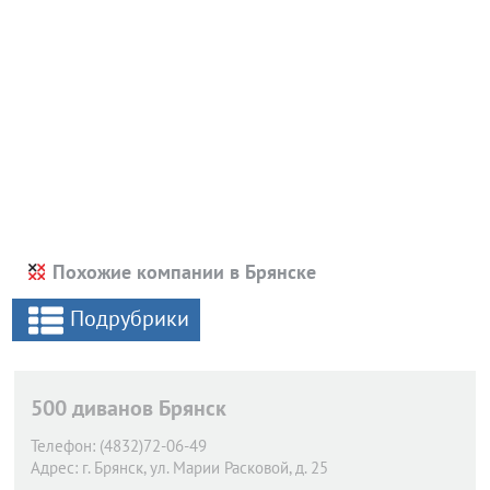
Похожие компании в Брянске
Подрубрики
500 диванов Брянск
Телефон:
(4832)72-06-49
Адрес:
г. Брянск,
ул. Марии Расковой, д. 25