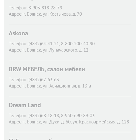
Телефон:
8-903-818-28-79
Адрес:
г. Брянск,
ул. Костычева, д. 70
Askona
Телефон:
(4832)64-41-21, 8-800-200-40-90
Адрес:
г. Брянск,
ул. Луначарского, д. 12
BRW МЕБЕЛЬ, салон мебели
Телефон:
(4832)62-63-63
Адрес:
г. Брянск,
ул. Авиационная, д. 13-а
Dream Land
Телефон:
(4832)68-18-18, 8-950-690-89-03
Адрес:
г. Брянск,
ул. Дуки, д. 60, ул. Красноармейская, д. 128