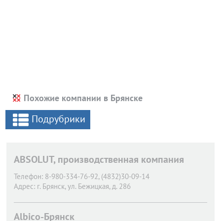
Похожие компании в Брянске
Подрубрики
ABSOLUT, производственная компания
Телефон:
8-980-334-76-92, (4832)30-09-14
Адрес:
г. Брянск,
ул. Бежицкая, д. 286
Albico-Брянск