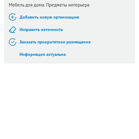
Мебель для дома. Предметы интерьера
Добавить новую организацию
Исправить неточность
Заказать приоритетное размещение
Информация актуальна