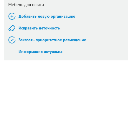
Мебель для офиса
Добавить новую организацию
Исправить неточность
Заказать приоритетное размещение
Информация актуальна