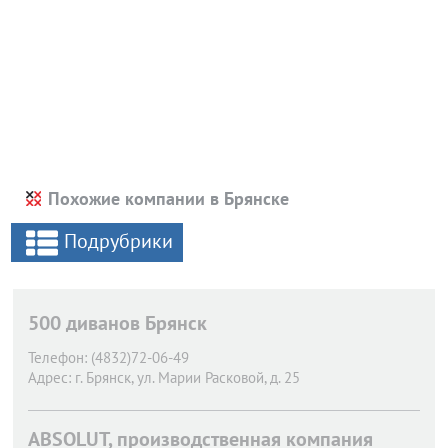
Похожие компании в Брянске
Подрубрики
500 диванов Брянск
Телефон:
(4832)72-06-49
Адрес:
г. Брянск,
ул. Марии Расковой, д. 25
ABSOLUT, производственная компания