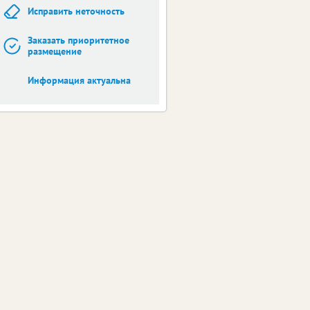
Исправить неточность
Заказать приоритетное
размещение
Информация актуальна