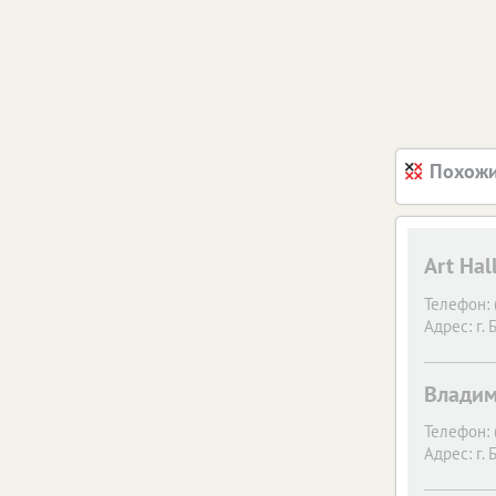
Похожи
Art Hal
Телефон:
Адрес:
г. 
Владим
Телефон:
Адрес:
г. 