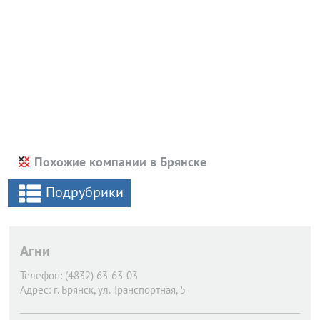
Похожие компании в Брянске
Подрубрики
Агни
Телефон:
(4832) 63-63-03
Адрес:
г. Брянск,
ул. Транспортная, 5