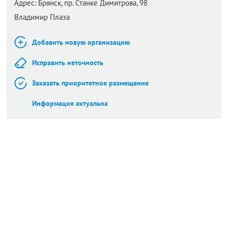
Адрес:
Брянск,
пр. Станке Димитрова, 98
Владимир Плаза
Добавить новую организацию
Исправить неточность
Заказать приоритетное размещение
Информация актуальна