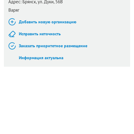
Адрес:
Брянск,
ул. Дуки, 56В
Варяг
Добавить новую организацию
Исправить неточность
Заказать приоритетное размещение
Информация актуальна