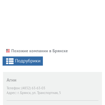
Похожие компании в Брянске
Подрубрики
Агни
Телефон:
(4832) 63-63-03
Адрес:
г. Брянск,
ул. Транспортная, 5