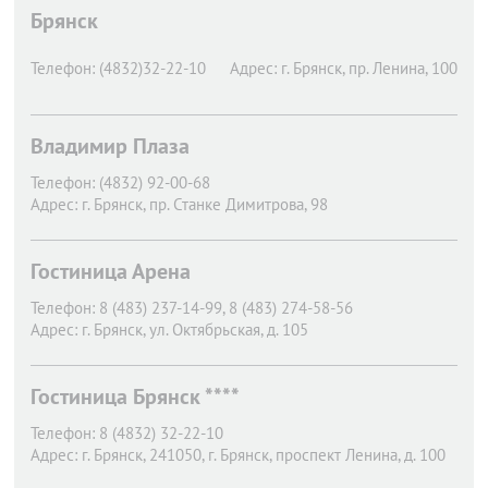
Брянск
Телефон:
(4832)32-22-10
Адрес:
г. Брянск,
пр. Ленина, 100
Владимир Плаза
Телефон:
(4832) 92-00-68
Адрес:
г. Брянск,
пр. Станке Димитрова, 98
Гостиница Арена
Телефон:
8 (483) 237-14-99, 8 (483) 274-58-56
Адрес:
г. Брянск,
ул. Октябрьская, д. 105
Гостиница Брянск ****
Телефон:
8 (4832) 32-22-10
Адрес:
г. Брянск,
241050, г. Брянск, проспект Ленина, д. 100