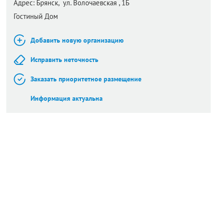
Адрес:
Брянск,
ул. Волочаевская , 1Б
Гостиный Дом
Добавить новую организацию
Исправить неточность
Заказать приоритетное размещение
Информация актуальна