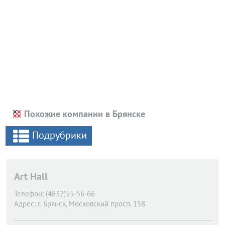
Похожие компании в Брянске
Подрубрики
Art Hall
Телефон:
(4832)55-56-66
Адрес:
г. Брянск,
Московский просп. 158