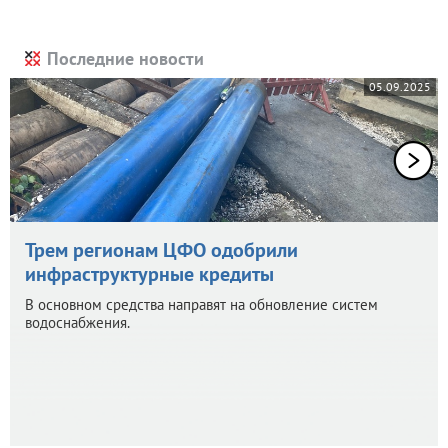
Последние новости
05.09.2025
Трем регионам ЦФО одобрили
инфраструктурные кредиты
В основном средства направят на обновление систем
водоснабжения.