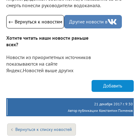
смерть понесли руководители водоканала.
← Вернуться к новостям
Другие новости в
Хотите читать наши новости раньше
всех?
Новости из приоритетных источников
показываются на сайте
Яндекс.Новостей выше других
Добавить
21 декабря 2017 г. 9:30
Автор публикации Константин Пименов
Вернуться к списку новостей