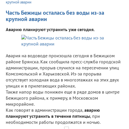
крупной аварии
Часть Бежицы осталась без воды из-за
крупной аварии
Аварию планируют устранить уже сегодня.
Авария на водоводе произошла сегодня в Бежицком
районе Брянска. Как сообщила пресс-служба городской
администрации, прорыв случился на пересечении улиц
Комсомольской и Харьковской. Из-за прорыва
отсутствует холодная вода в многоэтажках на этих двух
улицах и в прилегающих районах.
Также напор воды понижен еще в ряде домов в центре
Бежицкого района, к примеру, в Московском
микрорайоне.
Как говорят в администрации города,
аварию
планируют устранить в течение пятницы
, при
необходимости работы продолжатся и ночью.