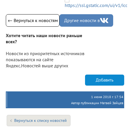
← Вернуться к новостям
Другие новости в
Хотите читать наши новости раньше
всех?
Новости из приоритетных источников
показываются на сайте
Яндекс.Новостей выше других
Добавить
1 июня 2018 г. 17:54
Автор публикации Матвей Зайцев
Вернуться к списку новостей