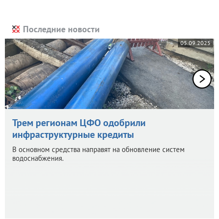
Последние новости
05.09.2025
Трем регионам ЦФО одобрили
инфраструктурные кредиты
В основном средства направят на обновление систем
водоснабжения.