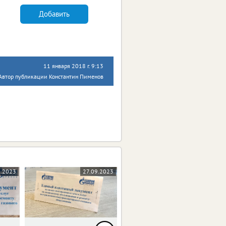
Добавить
11 января 2018 г. 9:13
Автор публикации Константин Пименов
9.2023
27.09.2023
25.08.2022