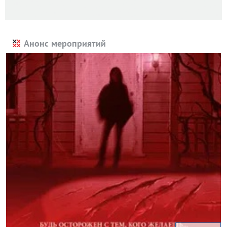
Анонс мероприятий