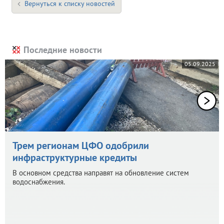
Вернуться к списку новостей
Последние новости
05.09.2025
Трем регионам ЦФО одобрили
инфраструктурные кредиты
В основном средства направят на обновление систем
водоснабжения.