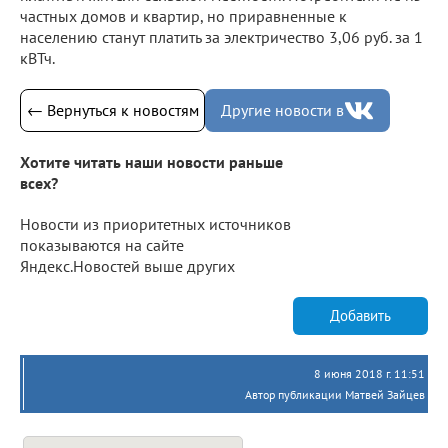
частных домов и квартир, но приравненные к
населению станут платить за электричество 3,06 руб. за 1
кВТч.
← Вернуться к новостям
Другие новости в
Хотите читать наши новости раньше
всех?
Новости из приоритетных источников
показываются на сайте
Яндекс.Новостей выше других
Добавить
8 июня 2018 г. 11:51
Автор публикации Матвей Зайцев