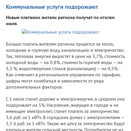
Коммунальные услуги подорожают
Новые платежки жители региона получат по итогам
июля.
Больше платить жителям региона придется за тепло,
холодную и горячую воду, канализацию и электричество.
Так, тепловая энергия вырастет в цене на 3,7%, стоимость
холодной воды — на 0,8%, стоимость горячей воды — на
3,3 %, водоотведение стоков (канализация) — на 0,5%.
Как отмечают в региональном управлении по тарифам,
цифры могут колебаться в зависимости от ряда
дополнительных факторов.
С 1 июля станет дороже и электроэнергия, в среднем она
подорожает на 5%. Население, живущее в городе и не
имеющее электроплит, станет платить за электричество
3,6 руб. за 1 кВТч. В городских домах с электроплитами —
2,5 6 руб. за 1 кВТч. Такую же цену за электричество будут
платить и жители сельской местности. Потребители не из