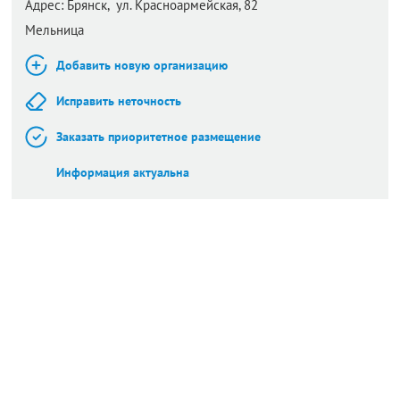
Адрес:
Брянск,
ул. Красноармейская, 82
Мельница
Добавить новую организацию
Исправить неточность
Заказать приоритетное размещение
Информация актуальна