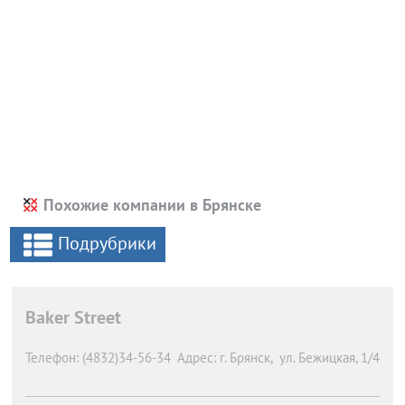
Похожие компании в Брянске
Подрубрики
Baker Street
Телефон:
(4832)34-56-34
Адрес:
г. Брянск,
ул. Бежицкая, 1/4