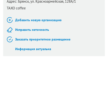
Адрес:
Брянск,
ул. Красноармейская, 128А/1
TAXO coffee
Добавить новую организацию
Исправить неточность
Заказать приоритетное размещение
Информация актуальна