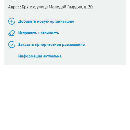
Адрес:
Брянск,
улица Молодой Гвардии, д. 20
Добавить новую организацию
Исправить неточность
Заказать приоритетное размещение
Информация актуальна