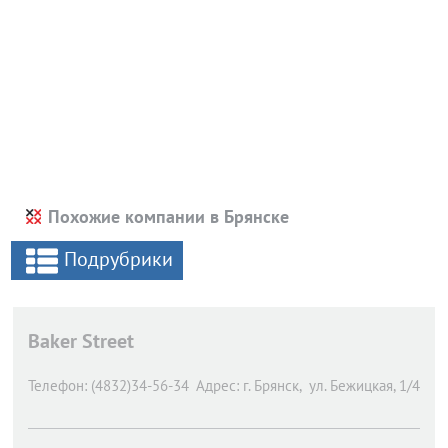
Похожие компании в Брянске
Подрубрики
Baker Street
Телефон:
(4832)34-56-34
Адрес:
г. Брянск,
ул. Бежицкая, 1/4