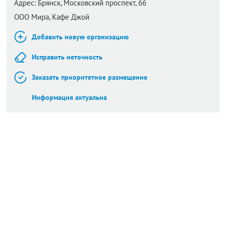
Адрес:
Брянск,
Московский проспект, 66
ООО Мира, Кафе Джой
Добавить новую организацию
Исправить неточность
Заказать приоритетное размещение
Информация актуальна