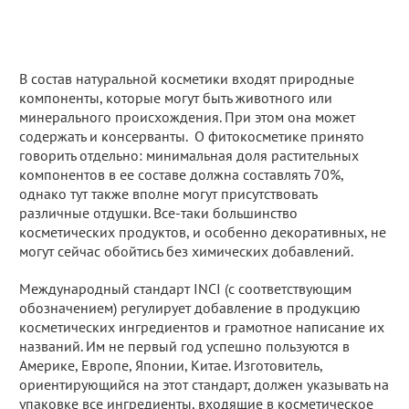
В состав натуральной косметики входят природные
компоненты, которые могут быть животного или
минерального происхождения. При этом она может
содержать и консерванты. О фитокосметике принято
говорить отдельно: минимальная доля растительных
компонентов в ее составе должна составлять 70%,
однако тут также вполне могут присутствовать
различные отдушки. Все-таки большинство
косметических продуктов, и особенно декоративных, не
могут сейчас обойтись без химических добавлений.
Международный стандарт INCI (с соответствующим
обозначением) регулирует добавление в продукцию
косметических ингредиентов и грамотное написание их
названий. Им не первый год успешно пользуются в
Америке, Европе, Японии, Китае. Изготовитель,
ориентирующийся на этот стандарт, должен указывать на
упаковке все ингредиенты, входящие в косметическое