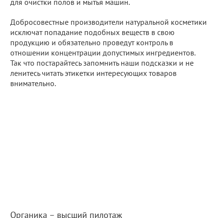
для очистки полов и мытья машин.
Добросовестные производители натуральной косметики
исключат попадание подобных веществ в свою
продукцию и обязательно проведут контроль в
отношении концентрации допустимых ингредиентов.
Так что постарайтесь запомнить наши подсказки и не
ленитесь читать этикетки интересующих товаров
внимательно.
Органика – высший пилотаж