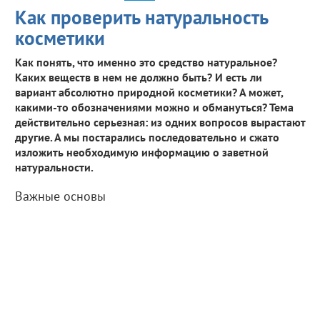
Как проверить натуральность
косметики
Как понять, что именно это средство натуральное?
Каких веществ в нем не должно быть? И есть ли
вариант абсолютно природной косметики? А может,
какими-то обозначениями можно и обмануться? Тема
действительно серьезная: из одних вопросов вырастают
другие. А мы постарались последовательно и сжато
изложить необходимую информацию о заветной
натуральности.
Важные основы