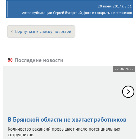
20 июня 2017 г. 8:31
Автор публикации Сергей Бугорский, фото из открытых источников
Вернуться к списку новостей
Последние новости
22.06.2022
В Брянской области не хватает работников
Количество вакансий превышает число потенциальных
сотрудников.