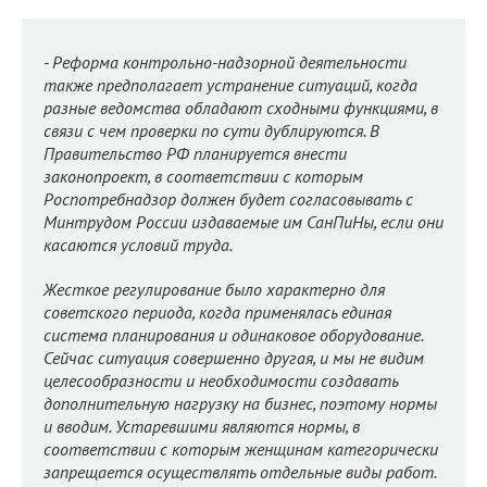
- Реформа контрольно-надзорной деятельности
также предполагает устранение ситуаций, когда
разные ведомства обладают сходными функциями, в
связи с чем проверки по сути дублируются. В
Правительство РФ планируется внести
законопроект, в соответствии с которым
Роспотребнадзор должен будет согласовывать с
Минтрудом России издаваемые им СанПиНы, если они
касаются условий труда.
Жесткое регулирование было характерно для
советского периода, когда применялась единая
система планирования и одинаковое оборудование.
Сейчас ситуация совершенно другая, и мы не видим
целесообразности и необходимости создавать
дополнительную нагрузку на бизнес, поэтому нормы
и вводим. Устаревшими являются нормы, в
соответствии с которым женщинам категорически
запрещается осуществлять отдельные виды работ.