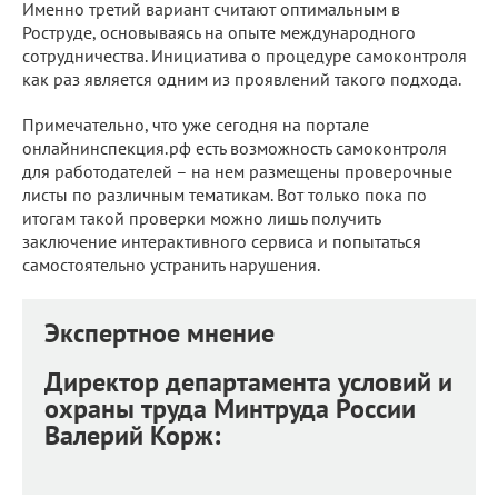
Именно третий вариант считают оптимальным в
Роструде, основываясь на опыте международного
сотрудничества. Инициатива о процедуре самоконтроля
как раз является одним из проявлений такого подхода.
Примечательно, что уже сегодня на портале
онлайнинспекция.рф есть возможность самоконтроля
для работодателей – на нем размещены проверочные
листы по различным тематикам. Вот только пока по
итогам такой проверки можно лишь получить
заключение интерактивного сервиса и попытаться
самостоятельно устранить нарушения.
Экспертное мнение
Директор департамента условий и
охраны труда Минтруда России
Валерий Корж: