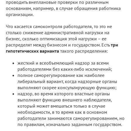
проводить внеплановые проверки по различным
основаниям, например, в случае обращения работника
организации.
Что касается самоконтроля работодателя, то это не
столько снижение административной нагрузки на
бизнес, сколько оптимизация этой нагрузки – ее
распределят между бизнесом и государством. Есть
три
гипотетических варианта
такого распределения:
жесткий и всеобъемлющий надзор за всеми
работодателями без каких-либо исключений;
полное саморегулирование как наиболее
либеральный вариант, когда надзорные органы
выполняют скорее консультирующую функцию;
надзор, во время которого властные органы
выполняют функцию внешнего наблюдателя,
который может вмешаться только в случае
необходимости, в то время как в основном
работодатели занимаются саморегулированием, но
по правилам, изначально заданным государством.