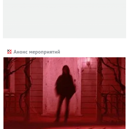
Анонс мероприятий