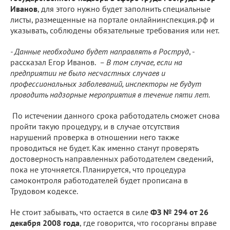
Иванов
, для этого нужно будет заполнить специальные
листы, размещенные на портале онлайнинспекция.рф и
указывать, соблюдены обязательные требования или нет.
- Данные необходимо будет направлять в Роструд
, -
рассказал Егор Иванов.
– В том случае, если на
предприятии не было несчастных случаев и
профессиональных заболеваний, инспекторы не будут
проводить надзорные мероприятия в течение пяти лет.
По истечении данного срока работодатель сможет снова
пройти такую процедуру, и в случае отсутствия
нарушений проверка в отношении него также
проводиться не будет. Как именно станут проверять
достоверность направленных работодателем сведений,
пока не уточняется. Планируется, что процедура
самоконтроля работодателей будет прописана в
Трудовом кодексе.
Не стоит забывать, что остается в силе
ФЗ № 294 от 26
декабря 2008 года
, где говорится, что госорганы вправе