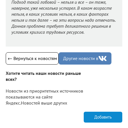
Подход такой лобовой – нельзя и все – он тоже,
наверное, уже несколько устарел. В каком возрасте
нельзя, в каких условиях нельзя, в каких факторах
нельзя и так далее – на эти вопросы надо отвечать.
Данная проблема требует деликатного решения в
условиях кризиса трудовых ресурсов.
← Вернуться к новостям
Другие новости в
Хотите читать наши новости раньше
всех?
Новости из приоритетных источников
показываются на сайте
Яндекс.Новостей выше других
Добавить