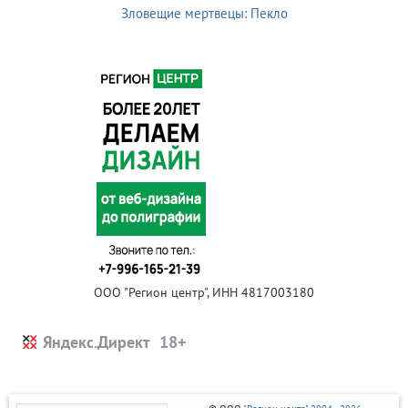
Зловещие мертвецы: Пекло
ООО "Регион центр", ИНН 4817003180
Яндекс.Директ