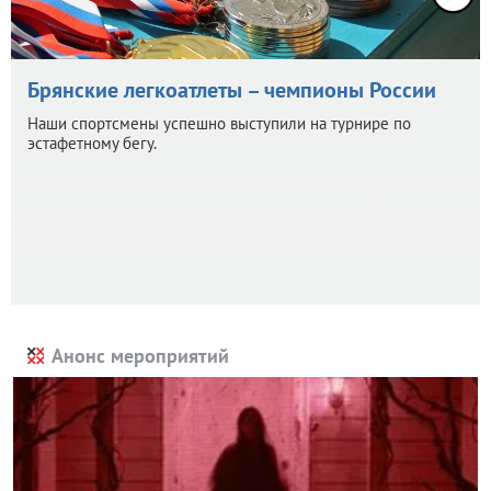
Брянские легкоатлеты – чемпионы России
Наши спортсмены успешно выступили на турнире по
эстафетному бегу.
Анонс мероприятий