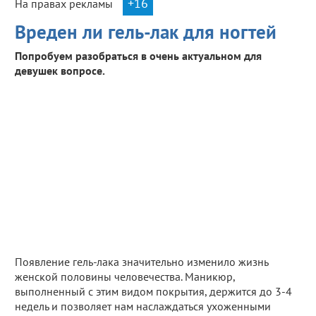
+16
На правах рекламы
Вреден ли гель-лак для ногтей
Попробуем разобраться в очень актуальном для
девушек вопросе.
Появление гель-лака значительно изменило жизнь
женской половины человечества. Маникюр,
выполненный с этим видом покрытия, держится до 3-4
недель и позволяет нам наслаждаться ухоженными