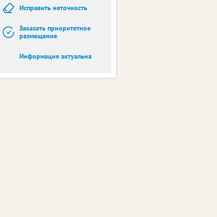
Исправить неточность
Заказать приоритетное
размещение
Информация актуальна