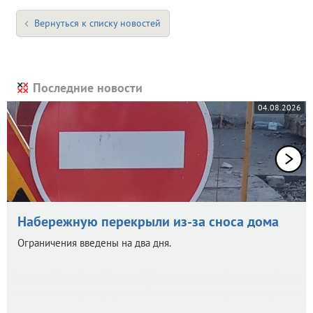
Вернуться к списку новостей
Последние новости
04.08.2026
Набережную перекрыли из-за сноса дома
Ограничения введены на два дня.