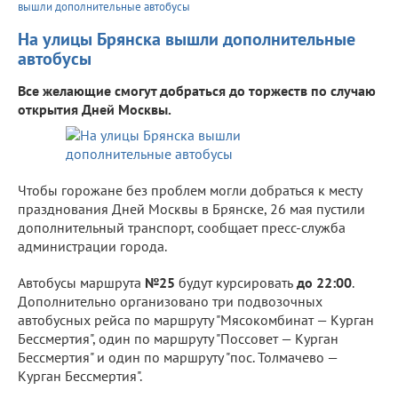
вышли дополнительные автобусы
На улицы Брянска вышли дополнительные
автобусы
Все желающие смогут добраться до торжеств по случаю
открытия Дней Москвы.
Чтобы горожане без проблем могли добраться к месту
празднования Дней Москвы в Брянске, 26 мая пустили
дополнительный транспорт, сообщает пресс-служба
администрации города.
Автобусы маршрута
№25
будут курсировать
до 22:00
.
Дополнительно организовано три подвозочных
автобусных рейса по маршруту "Мясокомбинат — Курган
Бессмертия", один по маршруту "Поссовет — Курган
Бессмертия" и один по маршруту "пос. Толмачево —
Курган Бессмертия".