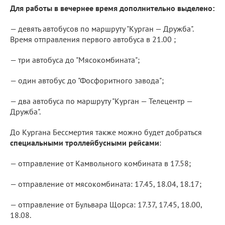
Для работы в вечернее время дополнительно выделено:
— девять автобусов по маршруту "Курган — Дружба".
Время отправления первого автобуса в 21.00 ;
— три автобуса до "Мясокомбината";
— один автобус до "Фосфоритного завода";
— два автобуса по маршруту "Курган — Телецентр —
Дружба".
До Кургана Бессмертия также можно будет добраться
специальными троллейбусными рейсами
:
— отправление от Камвольного комбината в 17.58;
— отправление от мясокомбината: 17.45, 18.04, 18.17;
— отправление от Бульвара Щорса: 17.37, 17.45, 18.00,
18.08.