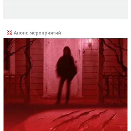
Анонс мероприятий