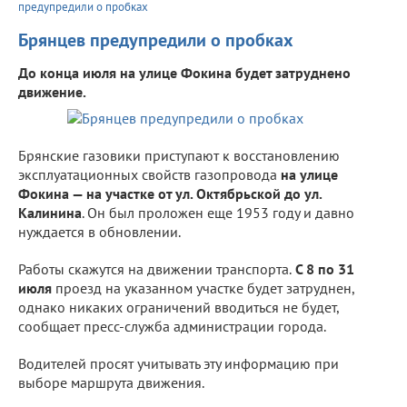
предупредили о пробках
Брянцев предупредили о пробках
До конца июля на улице Фокина будет затруднено
движение.
Брянские газовики приступают к восстановлению
эксплуатационных свойств газопровода
на улице
Фокина — на участке от ул. Октябрьской до ул.
Калинина
. Он был проложен еще 1953 году и давно
нуждается в обновлении.
Работы скажутся на движении транспорта.
С 8 по 31
июля
проезд на указанном участке будет затруднен,
однако никаких ограничений вводиться не будет,
сообщает пресс-служба администрации города.
Водителей просят учитывать эту информацию при
выборе маршрута движения.