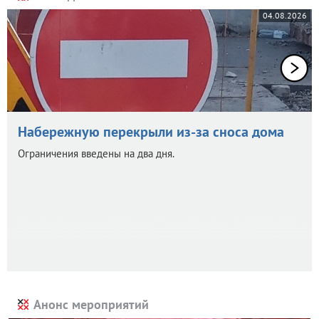
04.08.2026
Набережную перекрыли из-за сноса дома
Ограничения введены на два дня.
Анонс мероприятий