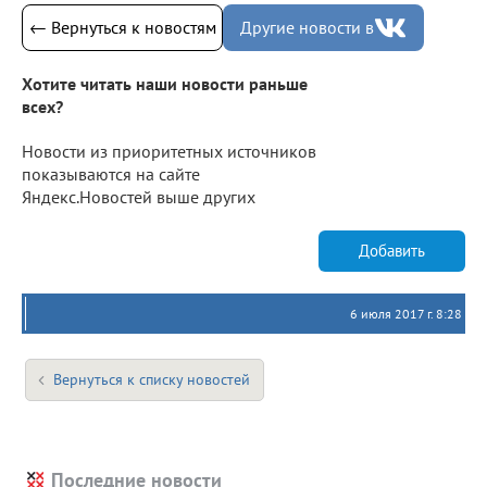
← Вернуться к новостям
Другие новости в
Хотите читать наши новости раньше
всех?
Новости из приоритетных источников
показываются на сайте
Яндекс.Новостей выше других
Добавить
6 июля 2017 г. 8:28
Вернуться к списку новостей
Последние новости