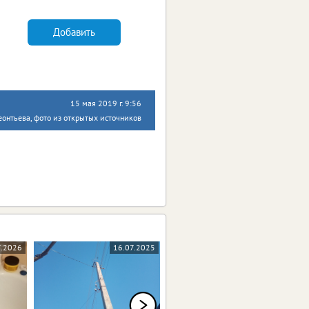
Добавить
15 мая 2019 г. 9:56
онтьева, фото из открытых источников
7.2026
16.07.2025
04.12.2024