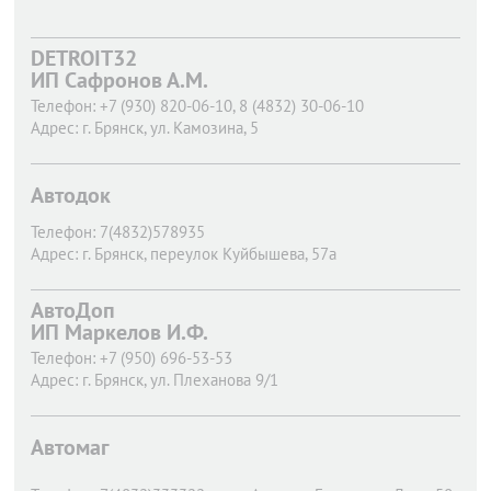
DETROIT32
ИП Сафронов А.М.
Телефон:
+7 (930) 820-06-10, 8 (4832) 30-06-10
Адрес:
г. Брянск,
ул. Камозина, 5
Автодок
Телефон:
7(4832)578935
Адрес:
г. Брянск,
переулок Куйбышева, 57а
АвтоДоп
ИП Маркелов И.Ф.
Телефон:
+7 (950) 696-53-53
Адрес:
г. Брянск,
ул. Плеханова 9/1
Автомаг