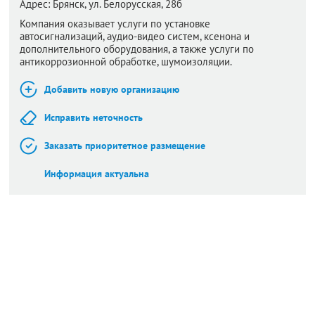
Адрес:
Брянск,
ул. Белорусская, 28б
Компания оказывает услуги по установке
автосигнализаций, аудио-видео систем, ксенона и
дополнительного оборудования, а также услуги по
антикоррозионной обработке, шумоизоляции.
Добавить новую организацию
Исправить неточность
Заказать приоритетное размещение
Информация актуальна