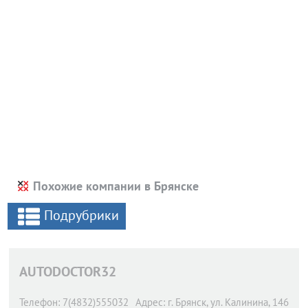
Похожие компании в Брянске
Подрубрики
AUTODOCTOR32
Телефон:
7(4832)555032
Адрес:
г. Брянск,
ул. Калинина, 146