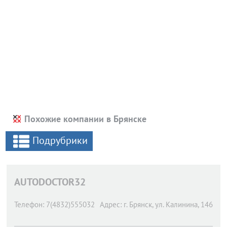
Похожие компании в Брянске
Подрубрики
AUTODOCTOR32
Телефон:
7(4832)555032
Адрес:
г. Брянск,
ул. Калинина, 146