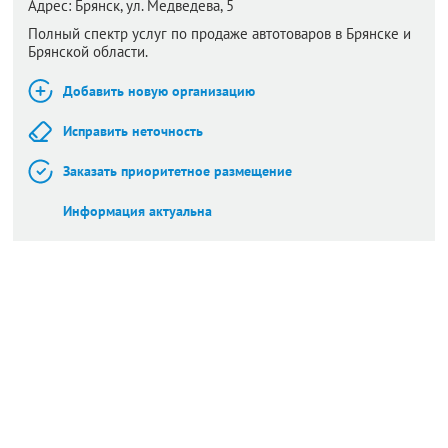
Адрес:
Брянск,
ул. Медведева, 5
Полный спектр услуг по продаже автотоваров в Брянске и
Брянской области.
Добавить новую организацию
Исправить неточность
Заказать приоритетное размещение
Информация актуальна